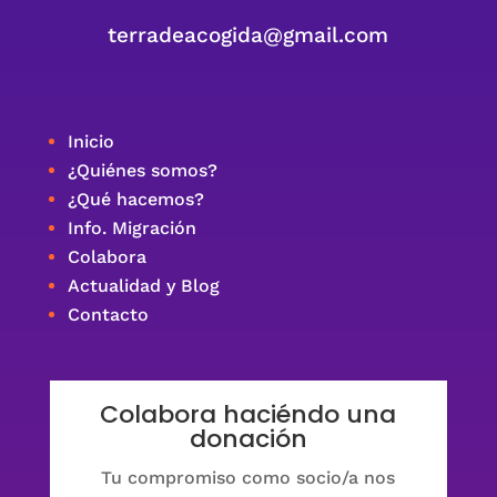
terradeacogida@gmail.com
Inicio
¿Quiénes somos?
¿Qué hacemos?
Info. Migración
Colabora
Actualidad y Blog
Contacto
Colabora haciéndo una
donación
Tu compromiso como socio/a nos