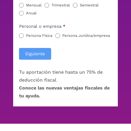
Mensual
Trimestral
Semestral
Anual
Personal o empresa
*
Persona Física
Persona Jurídica/empresa
Siguiente
Tu aportación tiene hasta un 75% de
deducción fiscal
Conoce las nuevas ventajas fiscales de
tu ayuda.