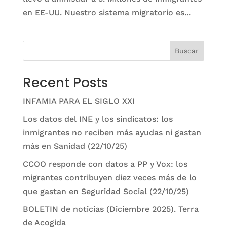
en EE-UU. Nuestro sistema migratorio es...
Buscar
Recent Posts
INFAMIA PARA EL SIGLO XXI
Los datos del INE y los sindicatos: los
inmigrantes no reciben más ayudas ni gastan
más en Sanidad (22/10/25)
CCOO responde con datos a PP y Vox: los
migrantes contribuyen diez veces más de lo
que gastan en Seguridad Social (22/10/25)
BOLETIN de noticias (Diciembre 2025). Terra
de Acogida