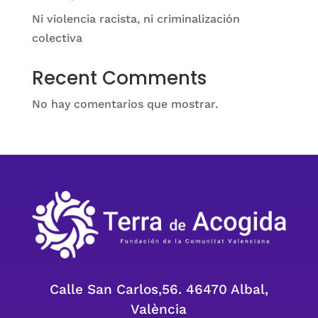
Ni violencia racista, ni criminalización
colectiva
Recent Comments
No hay comentarios que mostrar.
Calle San Carlos,56. 46470 Albal,
València